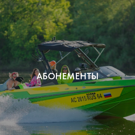
АБОНЕМЕНТЫ