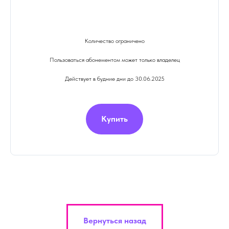
Количество ограничено
Пользоваться абонементом может только владелец
Действует в будние дни до 30.06.2025
Купить
Вернуться назад