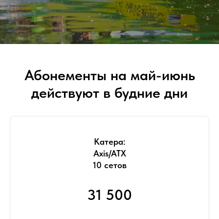
Абонементы на май-июнь
действуют в будние дни
Катера:
Axis/ATX
10 сетов
31 500