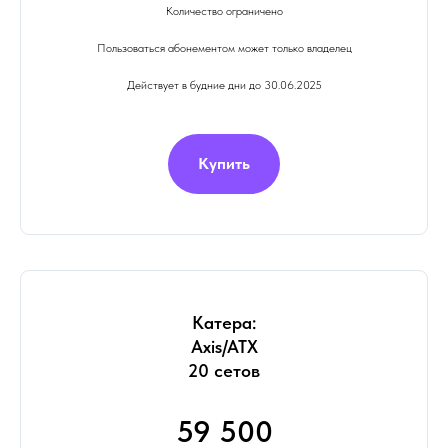
Количество ограничено
Пользоваться абонементом может только владелец
Действует в будние дни до 30.06.2025
Купить
Катера:
Axis/ATX
20 сетов
59 500