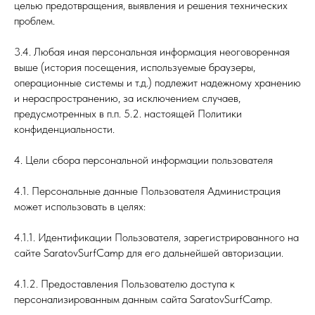
целью предотвращения, выявления и решения технических
проблем.
3.4. Любая иная персональная информация неоговоренная
выше (история посещения, используемые браузеры,
операционные системы и т.д.) подлежит надежному хранению
и нераспространению, за исключением случаев,
предусмотренных в п.п. 5.2. настоящей Политики
конфиденциальности.
4. Цели сбора персональной информации пользователя
4.1. Персональные данные Пользователя Администрация
может использовать в целях:
4.1.1. Идентификации Пользователя, зарегистрированного на
сайте SaratovSurfCamp для его дальнейшей авторизации.
4.1.2. Предоставления Пользователю доступа к
персонализированным данным сайта SaratovSurfCamp.