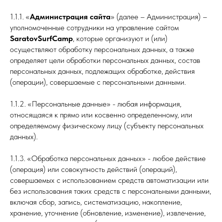
1.1.1. «
Администрация сайта
» (далее – Администрация) –
уполномоченные сотрудники на управление сайтом
SaratovSurfCamp
, которые организуют и (или)
осуществляют обработку персональных данных, а также
определяет цели обработки персональных данных, состав
персональных данных, подлежащих обработке, действия
(операции), совершаемые с персональными данными.
1.1.2. «Персональные данные» - любая информация,
относящаяся к прямо или косвенно определенному, или
определяемому физическому лицу (субъекту персональных
данных).
1.1.3. «Обработка персональных данных» - любое действие
(операция) или совокупность действий (операций),
совершаемых с использованием средств автоматизации или
без использования таких средств с персональными данными,
включая сбор, запись, систематизацию, накопление,
хранение, уточнение (обновление, изменение), извлечение,