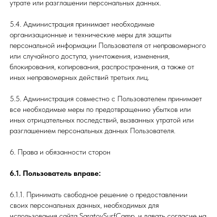
утрате или разглашении персональных данных.
5.4. Администрация принимает необходимые
организационные и технические меры для защиты
персональной информации Пользователя от неправомерного
или случайного доступа, уничтожения, изменения,
блокирования, копирования, распространения, а также от
иных неправомерных действий третьих лиц.
5.5. Администрация совместно с Пользователем принимает
все необходимые меры по предотвращению убытков или
иных отрицательных последствий, вызванных утратой или
разглашением персональных данных Пользователя.
6. Права и обязанности сторон
6.1. Пользователь вправе:
6.1.1. Принимать свободное решение о предоставлении
своих персональных данных, необходимых для
использования сайта SaratovSurfCamp, и давать согласие на