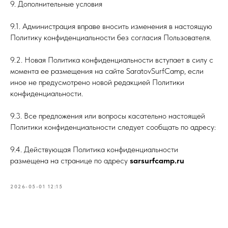
9. Дополнительные условия
9.1. Администрация вправе вносить изменения в настоящую
Политику конфиденциальности без согласия Пользователя.
9.2. Новая Политика конфиденциальности вступает в силу с
момента ее размещения на сайте SaratovSurfCamp, если
иное не предусмотрено новой редакцией Политики
конфиденциальности.
9.3. Все предложения или вопросы касательно настоящей
Политики конфиденциальности следует сообщать по адресу:
9.4. Действующая Политика конфиденциальности
размещена на странице по адресу
sarsurfcamp.ru
2026-05-01 12:15