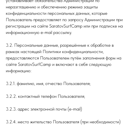
устанавливает обязательства Администрации по
неразглашению и обеспечению режима защиты
конфиденциальности персональных данных, которые
Пользователь предоставляет по запросу Администрации при
регистрации на сайте SaratovSurfCamp или при подписке на
информационную e-mail рассылку.
3.2. Персональные данные, разрешённые к обработке в
рамках настоящей Политики конфиденциальности,
предоставляются Пользователем путём заполнения форм на
сайте SaratovSurfCamp и включают в себя следующую
информацию:
3.2.1. фамилию, имя, отчество Пользователя;
3.2.2. контактный телефон Пользователя;
3.2.3. адрес электронной почты (e-mail)
3.2.4. место жительство Пользователя (при необходимости)