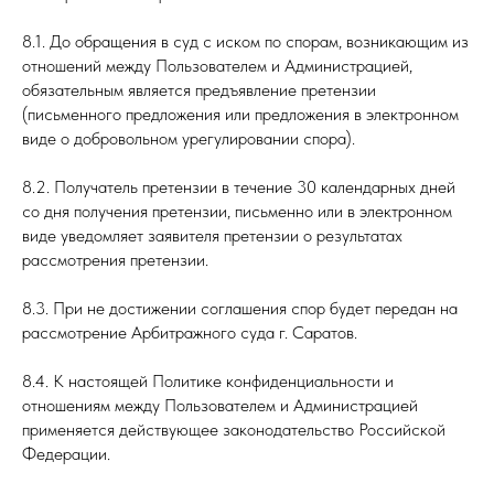
8.1. До обращения в суд с иском по спорам, возникающим из
отношений между Пользователем и Администрацией,
обязательным является предъявление претензии
(письменного предложения или предложения в электронном
виде о добровольном урегулировании спора).
8.2. Получатель претензии в течение 30 календарных дней
со дня получения претензии, письменно или в электронном
виде уведомляет заявителя претензии о результатах
рассмотрения претензии.
8.3. При не достижении соглашения спор будет передан на
рассмотрение Арбитражного суда г. Саратов.
8.4. К настоящей Политике конфиденциальности и
отношениям между Пользователем и Администрацией
применяется действующее законодательство Российской
Федерации.