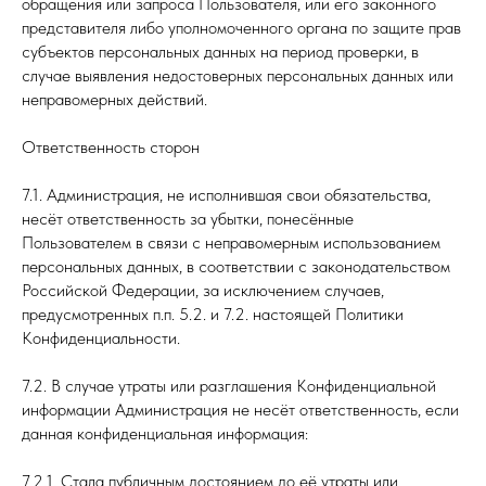
обращения или запроса Пользователя, или его законного
представителя либо уполномоченного органа по защите прав
субъектов персональных данных на период проверки, в
случае выявления недостоверных персональных данных или
неправомерных действий.
Ответственность сторон
7.1. Администрация, не исполнившая свои обязательства,
несёт ответственность за убытки, понесённые
Пользователем в связи с неправомерным использованием
персональных данных, в соответствии с законодательством
Российской Федерации, за исключением случаев,
предусмотренных п.п. 5.2. и 7.2. настоящей Политики
Конфиденциальности.
7.2. В случае утраты или разглашения Конфиденциальной
информации Администрация не несёт ответственность, если
данная конфиденциальная информация:
7.2.1. Стала публичным достоянием до её утраты или