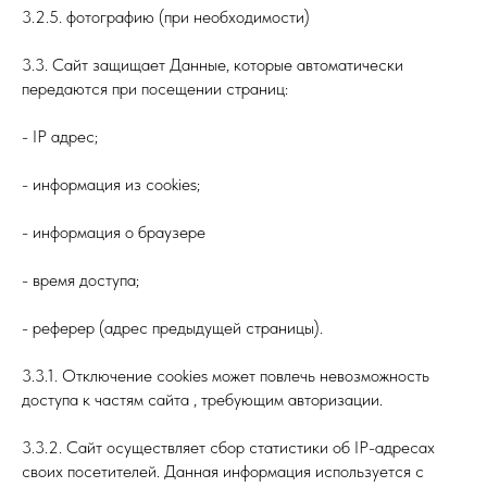
3.2.5. фотографию (при необходимости)
3.3. Сайт защищает Данные, которые автоматически
передаются при посещении страниц:
- IP адрес;
- информация из cookies;
- информация о браузере
- время доступа;
- реферер (адрес предыдущей страницы).
3.3.1. Отключение cookies может повлечь невозможность
доступа к частям сайта , требующим авторизации.
3.3.2. Сайт осуществляет сбор статистики об IP-адресах
своих посетителей. Данная информация используется с