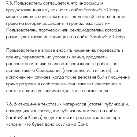
7.5. Пользователь соглашается, что информация,
предоставленная ему как часть сайта SaratovSurfCamp,
может являться объектом интеллектуальной собственности,
права на который защищены и принадлежат другим
Пользователям, партнерам или рекламодателям, которые
размещают такую информацию на сайте SaratovSurfCamp.
Пользователь не вправе вносить изменения, передавать в
аренду, передавать на условиях займа, продавать,
распространять или создавать производные работы на
основе такого Содержания (полностью или в части), за
исключением случаев, когда такие действия были письменно
прямо разрешены собственниками такого Содержания в
соответствии с условиями отдельного соглашения.
7.6. В отношение текстовых материалов (статей, публикаций,
находящихся в свободном публичном доступе на сайте
SaratovSurfCamp) допускается их распространение при
условии, что будет дана ссылка на Сайт.