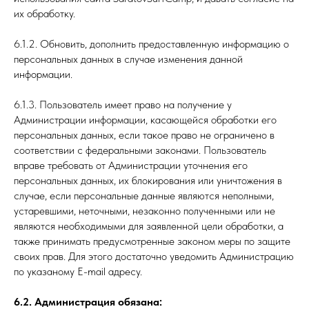
их обработку.
6.1.2. Обновить, дополнить предоставленную информацию о
персональных данных в случае изменения данной
информации.
6.1.3. Пользователь имеет право на получение у
Администрации информации, касающейся обработки его
персональных данных, если такое право не ограничено в
соответствии с федеральными законами. Пользователь
вправе требовать от Администрации уточнения его
персональных данных, их блокирования или уничтожения в
случае, если персональные данные являются неполными,
устаревшими, неточными, незаконно полученными или не
являются необходимыми для заявленной цели обработки, а
также принимать предусмотренные законом меры по защите
своих прав. Для этого достаточно уведомить Администрацию
по указаному E-mail адресу.
6.2. Администрация обязана: