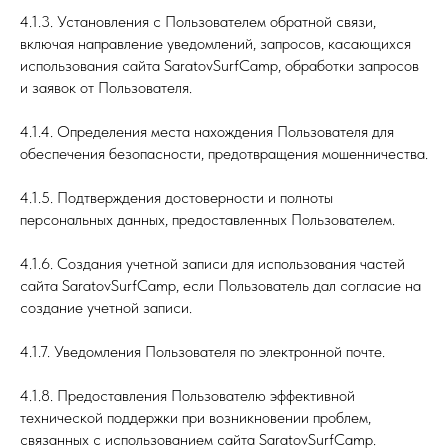
4.1.3. Установления с Пользователем обратной связи,
включая направление уведомлений, запросов, касающихся
использования сайта SaratovSurfCamp, обработки запросов
и заявок от Пользователя.
4.1.4. Определения места нахождения Пользователя для
обеспечения безопасности, предотвращения мошенничества.
4.1.5. Подтверждения достоверности и полноты
персональных данных, предоставленных Пользователем.
4.1.6. Создания учетной записи для использования частей
сайта SaratovSurfCamp, если Пользователь дал согласие на
создание учетной записи.
4.1.7. Уведомления Пользователя по электронной почте.
4.1.8. Предоставления Пользователю эффективной
технической поддержки при возникновении проблем,
связанных с использованием сайта SaratovSurfCamp.