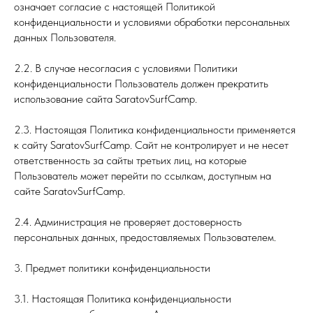
означает согласие с настоящей Политикой
конфиденциальности и условиями обработки персональных
данных Пользователя.
2.2. В случае несогласия с условиями Политики
конфиденциальности Пользователь должен прекратить
использование сайта SaratovSurfCamp.
2.3. Настоящая Политика конфиденциальности применяется
к сайту SaratovSurfCamp. Сайт не контролирует и не несет
ответственность за сайты третьих лиц, на которые
Пользователь может перейти по ссылкам, доступным на
сайте SaratovSurfCamp.
2.4. Администрация не проверяет достоверность
персональных данных, предоставляемых Пользователем.
3. Предмет политики конфиденциальности
3.1. Настоящая Политика конфиденциальности