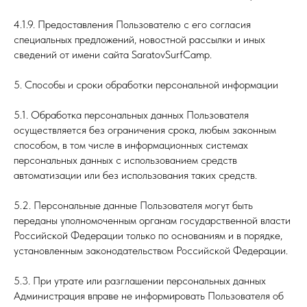
4.1.9. Предоставления Пользователю с его согласия
специальных предложений, новостной рассылки и иных
сведений от имени сайта SaratovSurfCamp.
5. Способы и сроки обработки персональной информации
5.1. Обработка персональных данных Пользователя
осуществляется без ограничения срока, любым законным
способом, в том числе в информационных системах
персональных данных с использованием средств
автоматизации или без использования таких средств.
5.2. Персональные данные Пользователя могут быть
переданы уполномоченным органам государственной власти
Российской Федерации только по основаниям и в порядке,
установленным законодательством Российской Федерации.
5.3. При утрате или разглашении персональных данных
Администрация вправе не информировать Пользователя об