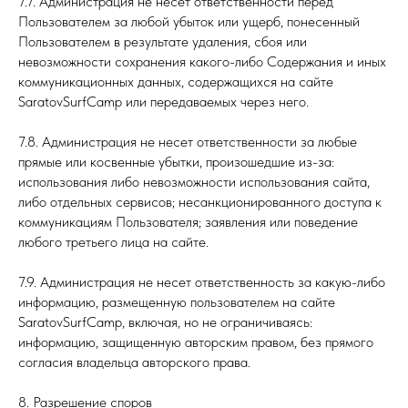
7.7. Администрация не несет ответственности перед
Пользователем за любой убыток или ущерб, понесенный
Пользователем в результате удаления, сбоя или
невозможности сохранения какого-либо Содержания и иных
коммуникационных данных, содержащихся на сайте
SaratovSurfCamp или передаваемых через него.
7.8. Администрация не несет ответственности за любые
прямые или косвенные убытки, произошедшие из-за:
использования либо невозможности использования сайта,
либо отдельных сервисов; несанкционированного доступа к
коммуникациям Пользователя; заявления или поведение
любого третьего лица на сайте.
7.9. Администрация не несет ответственность за какую-либо
информацию, размещенную пользователем на сайте
SaratovSurfCamp, включая, но не ограничиваясь:
информацию, защищенную авторским правом, без прямого
согласия владельца авторского права.
8. Разрешение споров