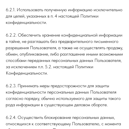
6.2.1. Использовать полученную информацию исключительно
для целей, указанных в п. 4 настоящей Политики
конфиденциальности.
6.2.2. Обеспечить хранение конфиденциальной информации
в тайне, не разглашать без предварительного письменного
разрешения Пользователя, а также не осуществлять продажу,
обмен, опубликование, либо разглашение иными возможными
способами переданных персональных данных Пользователя,
за исключением п.п. 5.2. настоящей Политики
Конфиденциальности.
6.2.3. Принимать меры предосторожности для защиты
конфиденциальности персональных данных Пользователя
согласно порядку, обычно используемого для защиты такого
рода информации в существующем деловом обороте.
6.2.4. Осуществить блокирование персональных данных,
относящихся к соответствующему Пользователю, с момента