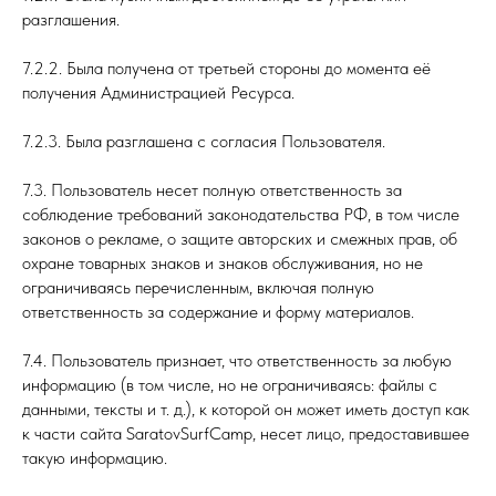
разглашения.
7.2.2. Была получена от третьей стороны до момента её
получения Администрацией Ресурса.
7.2.3. Была разглашена с согласия Пользователя.
7.3. Пользователь несет полную ответственность за
соблюдение требований законодательства РФ, в том числе
законов о рекламе, о защите авторских и смежных прав, об
охране товарных знаков и знаков обслуживания, но не
ограничиваясь перечисленным, включая полную
ответственность за содержание и форму материалов.
7.4. Пользователь признает, что ответственность за любую
информацию (в том числе, но не ограничиваясь: файлы с
данными, тексты и т. д.), к которой он может иметь доступ как
к части сайта SaratovSurfCamp, несет лицо, предоставившее
такую информацию.