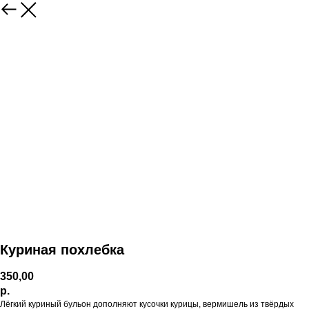
Куриная похлебка
350,00
р.
Лёгкий куриный бульон дополняют кусочки курицы, вермишель из твёрдых