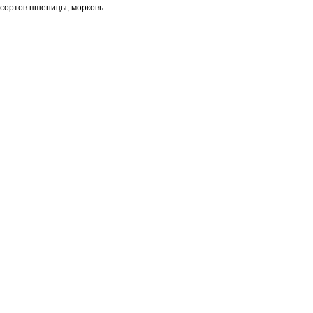
сортов пшеницы, морковь